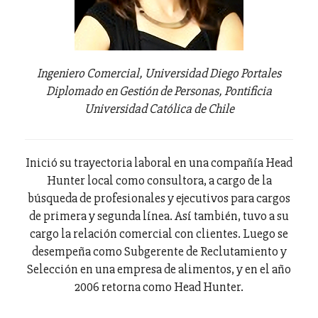
Ingeniero Comercial, Universidad Diego Portales
Diplomado en Gestión de Personas, Pontificia
Universidad Católica de Chile
Inició su trayectoria laboral en una compañía Head
Hunter local como consultora, a cargo de la
búsqueda de profesionales y ejecutivos para cargos
de primera y segunda línea. Así también, tuvo a su
cargo la relación comercial con clientes. Luego se
desempeña como Subgerente de Reclutamiento y
Selección en una empresa de alimentos, y en el año
2006 retorna como Head Hunter.